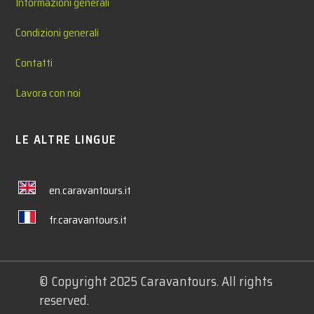
Informazioni generali
Condizioni generali
Contatti
Lavora con noi
LE ALTRE LINGUE
en.caravantours.it
fr.caravantours.it
© Copyright 2025 Caravantours. All rights
reserved.