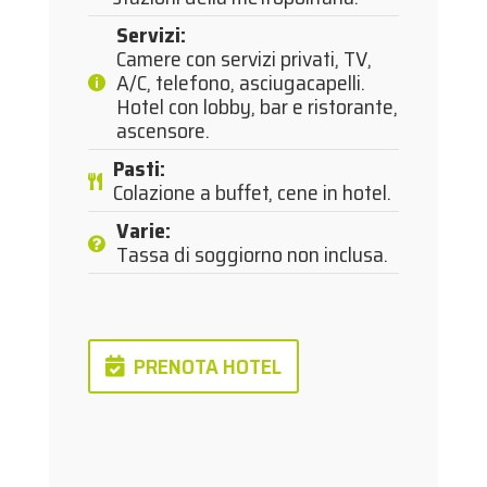
Servizi
:
Camere con servizi privati, TV,
A/C, telefono, asciugacapelli.
Hotel con lobby, bar e ristorante,
ascensore.
Pasti
:
Colazione a buffet, cene in hotel.
Varie
:
Tassa di soggiorno non inclusa.
PRENOTA HOTEL