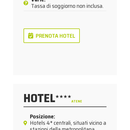
Tassa di soggiorno non inclusa.
PRENOTA HOTEL
HOTEL
★★★★
ATENE
Posizione
:
Hotels 4* centrali, situati vicino a
stazioni della metropolitana.