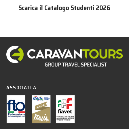
Scarica il Catalogo Studenti 2026
ASSOCIATI A: