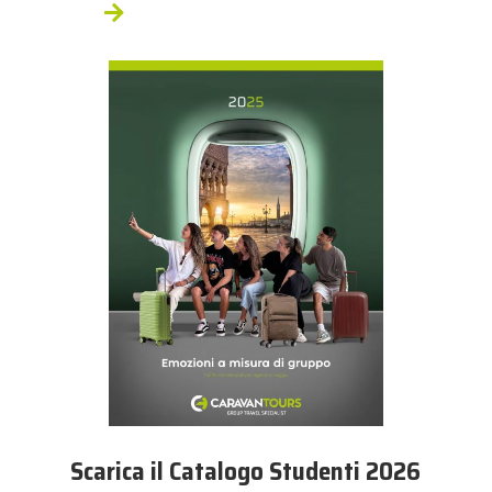
Scarica il Catalogo Studenti 2026