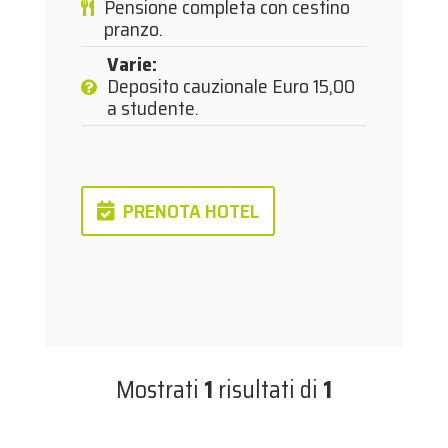
Pensione completa con cestino
pranzo.
Varie
:
Deposito cauzionale Euro 15,00
a studente.
PRENOTA HOTEL
Mostrati
1
risultati di
1