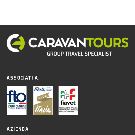
ASSOCIATI A:
AZIENDA