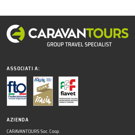
ASSOCIATI A:
AZIENDA
CARAVANTOURS Soc. Coop.