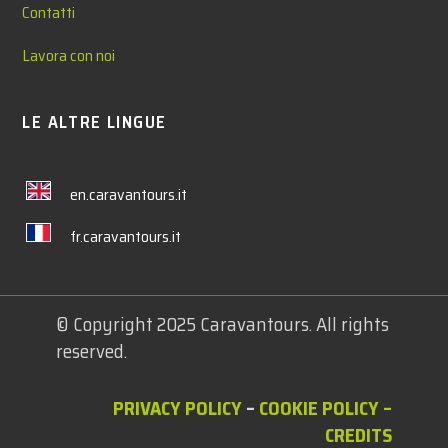
Contatti
Lavora con noi
LE ALTRE LINGUE
en.caravantours.it
fr.caravantours.it
© Copyright 2025 Caravantours. All rights
reserved.
PRIVACY POLICY
–
COOKIE POLICY
–
CREDITS