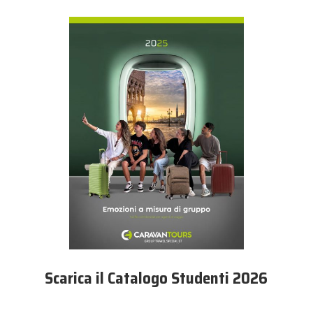
Scarica il Catalogo Studenti 2026