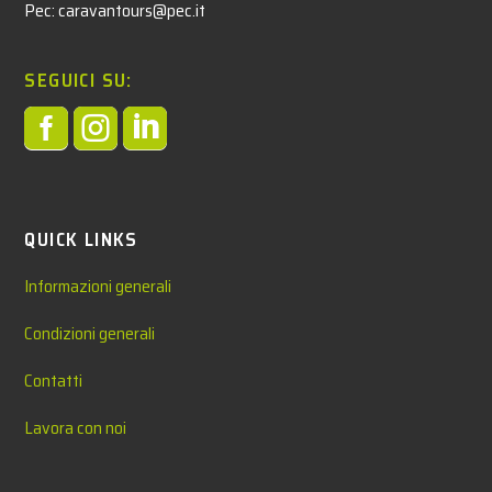
Pec: caravantours@pec.it
SEGUICI SU:



QUICK LINKS
Informazioni generali
Condizioni generali
Contatti
Lavora con noi