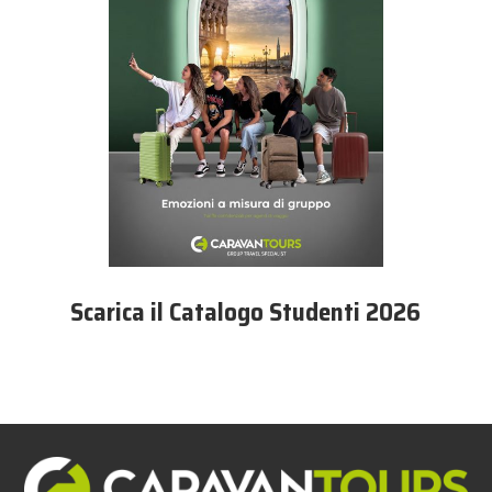
Scarica il Catalogo Studenti 2026