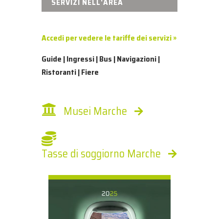
SERVIZI NELL'AREA
Accedi per vedere le tariffe dei servizi »
Guide | Ingressi | Bus | Navigazioni |
Ristoranti | Fiere
Musei Marche
Tasse di soggiorno Marche