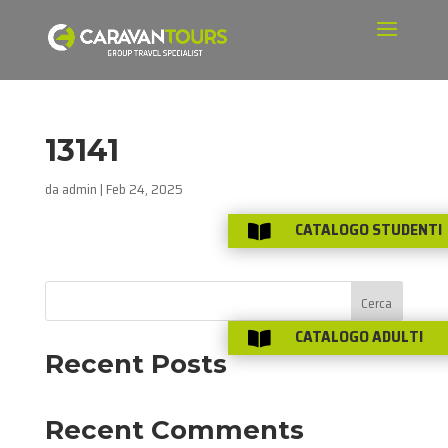
13141
da
admin
|
Feb 24, 2025
CATALOGO STUDENTI

Cerca
CATALOGO ADULTI

Recent Posts
Recent Comments