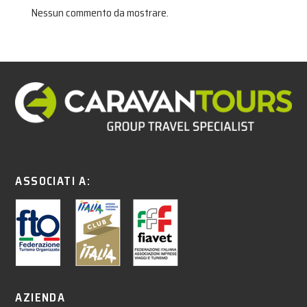
Nessun commento da mostrare.
ASSOCIATI A:
AZIENDA