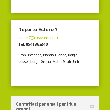
Reparto Estero 7
estero7@caravantours.it
Tel. 0541 363240
Gran Bretagna, Irlanda, Olanda, Belgio,
Lussemburgo, Grecia, Malta, Stati Uniti.
Contattaci per email per i tuoi
gruppi