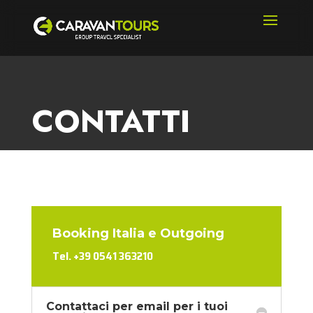
CONTATTI
Booking Italia e Outgoing
Tel. +39 0541 363210
Contattaci per email per i tuoi