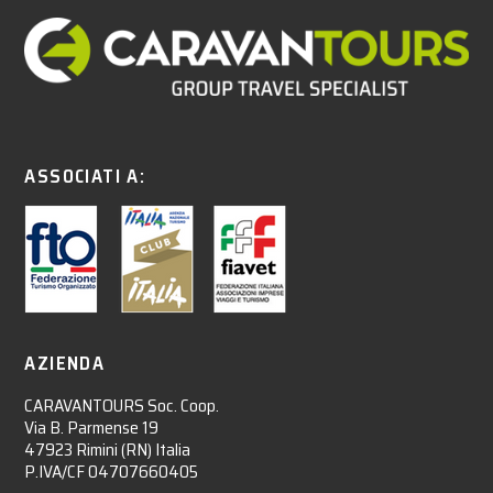
ASSOCIATI A:
AZIENDA
CARAVANTOURS Soc. Coop.
Via B. Parmense 19
47923 Rimini (RN) Italia
P.IVA/CF 04707660405