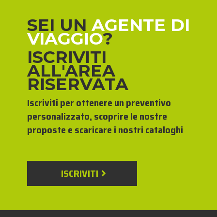
SEI UN
AGENTE DI
VIAGGIO
?
ISCRIVITI
ALL'AREA
RISERVATA
Iscriviti per ottenere un preventivo
personalizzato, scoprire le nostre
proposte e scaricare i nostri cataloghi
ISCRIVITI