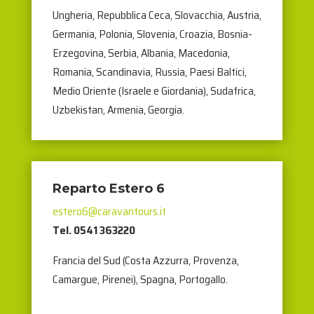
Ungheria, Repubblica Ceca, Slovacchia, Austria,
Germania, Polonia, Slovenia, Croazia, Bosnia-
Erzegovina, Serbia, Albania, Macedonia,
Romania, Scandinavia, Russia, Paesi Baltici,
Medio Oriente (Israele e Giordania), Sudafrica,
Uzbekistan, Armenia, Georgia.
Reparto Estero 6
estero6@caravantours.it
Tel. 0541 363220
Francia del Sud (Costa Azzurra, Provenza,
Camargue, Pirenei), Spagna, Portogallo.