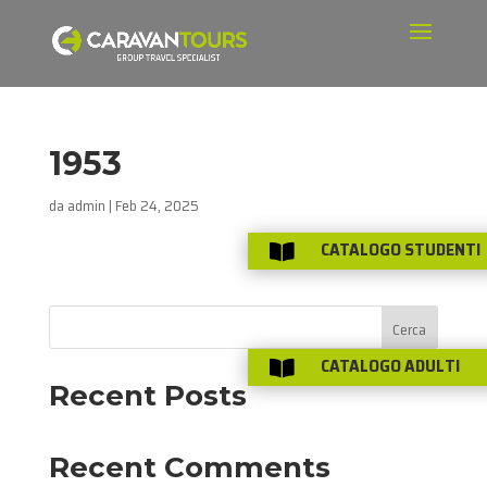
1953
da
admin
|
Feb 24, 2025
CATALOGO STUDENTI

Cerca
CATALOGO ADULTI

Recent Posts
Recent Comments