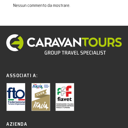
Nessun commento da mostrare.
ASSOCIATI A:
AZIENDA