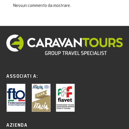
Nessun commento da mostrare.
ASSOCIATI A:
AZIENDA