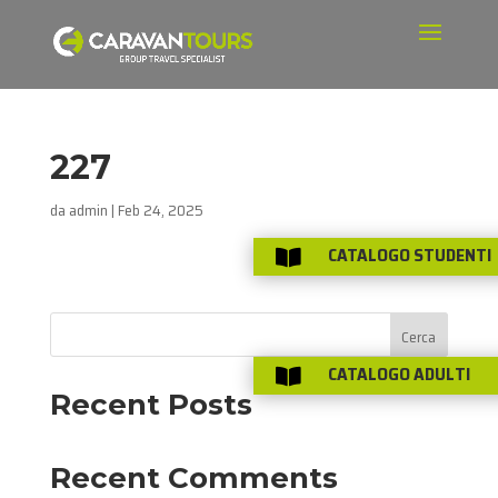
227
da
admin
|
Feb 24, 2025
CATALOGO STUDENTI

Cerca
CATALOGO ADULTI

Recent Posts
Recent Comments