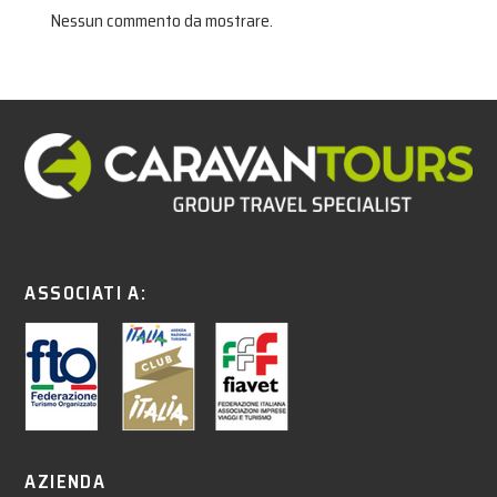
Nessun commento da mostrare.
ASSOCIATI A:
AZIENDA