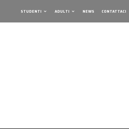
STUDENTI
ADULTI
NEWS
CONTATTACI