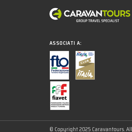
ASSOCIATI A:
© Copyright 2025 Caravantours. Al