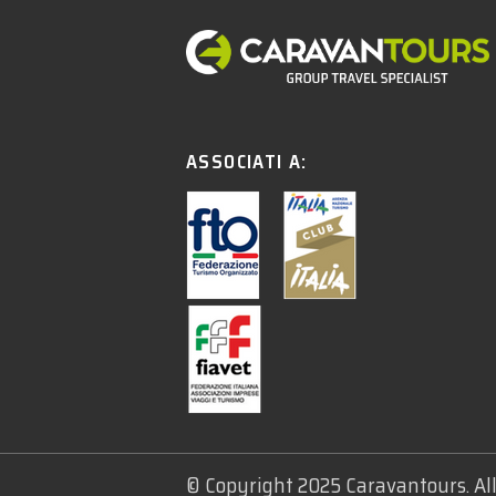
ASSOCIATI A:
© Copyright 2025 Caravantours. Al