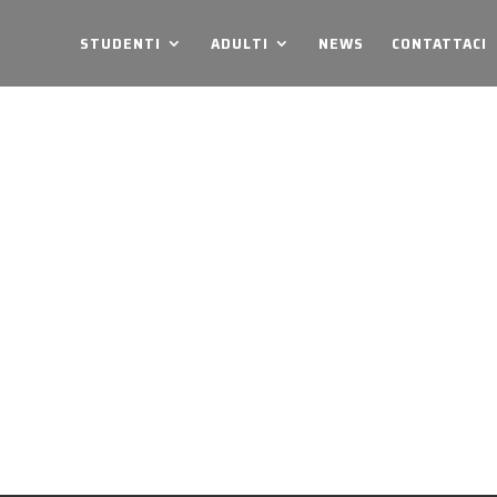
STUDENTI
ADULTI
NEWS
CONTATTACI