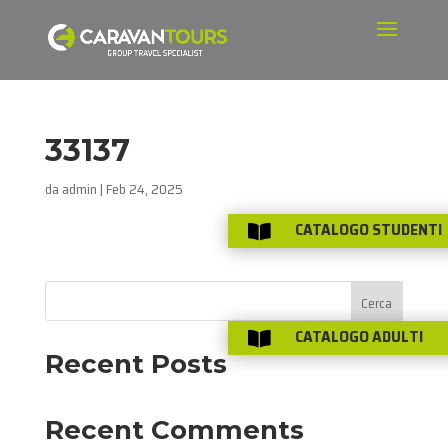
33137
da
admin
|
Feb 24, 2025
CATALOGO STUDENTI

Cerca
CATALOGO ADULTI

Recent Posts
Recent Comments