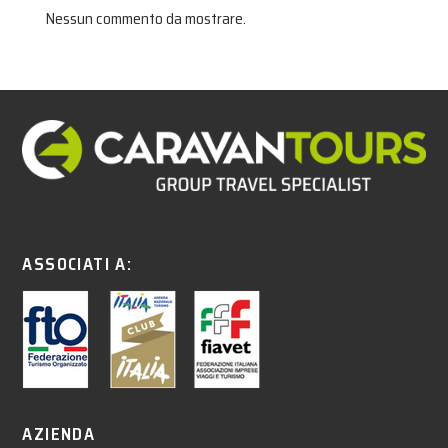
Nessun commento da mostrare.
ASSOCIATI A:
AZIENDA