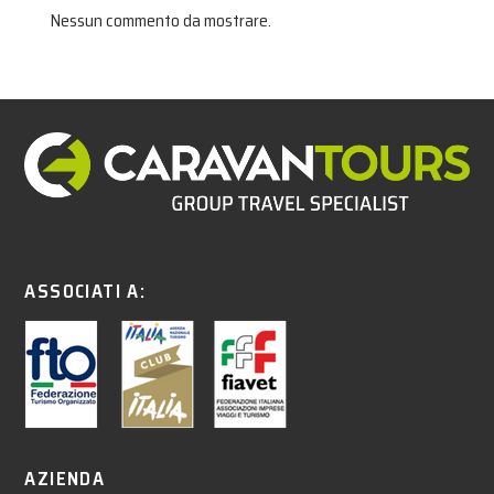
Nessun commento da mostrare.
ASSOCIATI A:
AZIENDA