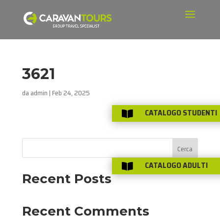
3621
da
admin
|
Feb 24, 2025
CATALOGO STUDENTI

Cerca
CATALOGO ADULTI

Recent Posts
Recent Comments