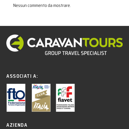
Nessun commento da mostrare.
ASSOCIATI A:
AZIENDA