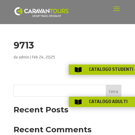
9713
da
admin
|
Feb 24, 2025
CATALOGO STUDENTI

Cerca
CATALOGO ADULTI

Recent Posts
Recent Comments