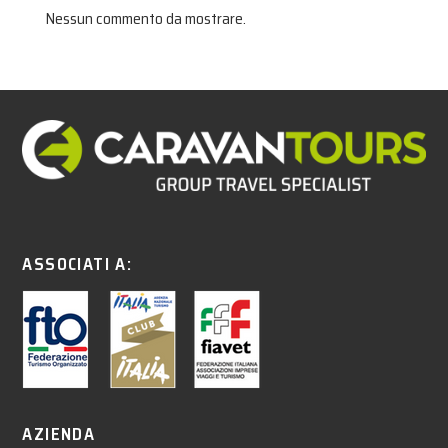
Nessun commento da mostrare.
ASSOCIATI A:
AZIENDA