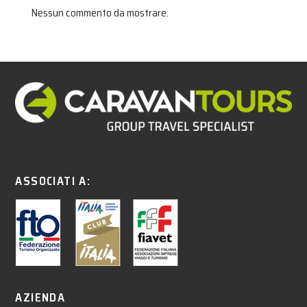
Nessun commento da mostrare.
ASSOCIATI A:
AZIENDA