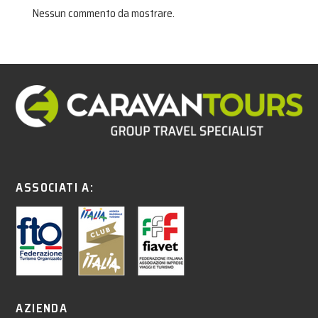
Nessun commento da mostrare.
ASSOCIATI A:
AZIENDA