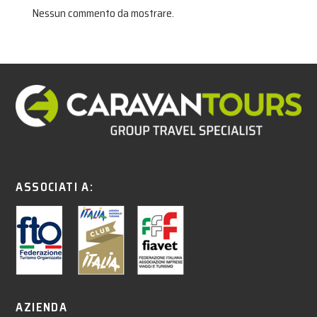
Nessun commento da mostrare.
ASSOCIATI A:
AZIENDA