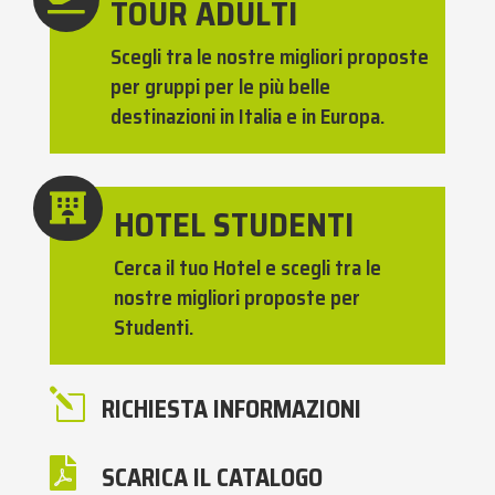
TOUR ADULTI
Scegli tra le nostre migliori proposte
per gruppi per le più belle
destinazioni in Italia e in Europa.

HOTEL STUDENTI
Cerca il tuo Hotel e scegli tra le
nostre migliori proposte per
Studenti.
l
RICHIESTA INFORMAZIONI

SCARICA IL CATALOGO