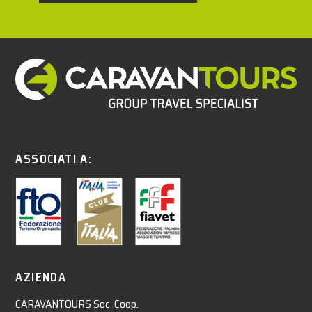
ASSOCIATI A:
AZIENDA
CARAVANTOURS Soc. Coop.