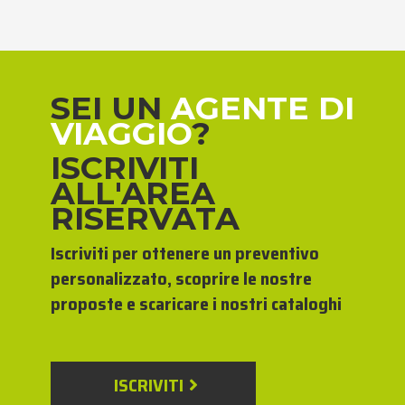
SEI UN
AGENTE DI
VIAGGIO
?
ISCRIVITI
ALL'AREA
RISERVATA
Iscriviti per ottenere un preventivo
personalizzato, scoprire le nostre
proposte e scaricare i nostri cataloghi
ISCRIVITI