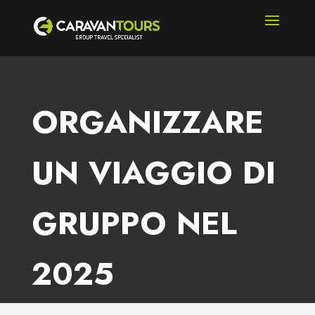
ORGANIZZARE
UN VIAGGIO DI
GRUPPO NEL
2025