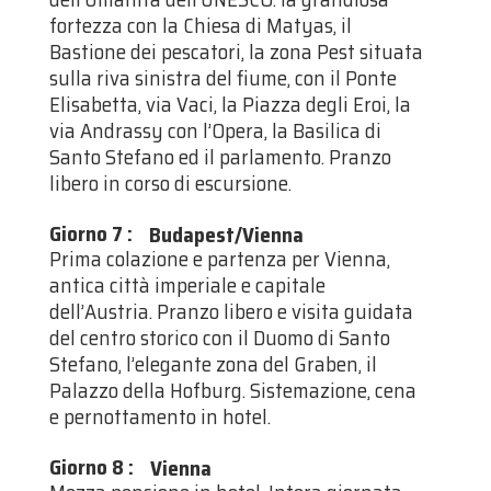
fortezza con la Chiesa di Matyas, il
Bastione dei pescatori, la zona Pest situata
sulla riva sinistra del fiume, con il Ponte
Elisabetta, via Vaci, la Piazza degli Eroi, la
via Andrassy con l’Opera, la Basilica di
Santo Stefano ed il parlamento. Pranzo
libero in corso di escursione.
Giorno 7
:
Budapest/Vienna
Prima colazione e partenza per Vienna,
antica città imperiale e capitale
dell’Austria. Pranzo libero e visita guidata
del centro storico con il Duomo di Santo
Stefano, l’elegante zona del Graben, il
Palazzo della Hofburg. Sistemazione, cena
e pernottamento in hotel.
Giorno 8
:
Vienna