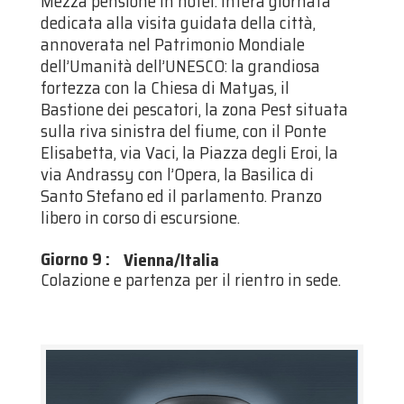
Mezza pensione in hotel. Intera giornata
dedicata alla visita guidata della città,
annoverata nel Patrimonio Mondiale
dell’Umanità dell’UNESCO: la grandiosa
fortezza con la Chiesa di Matyas, il
Bastione dei pescatori, la zona Pest situata
sulla riva sinistra del fiume, con il Ponte
Elisabetta, via Vaci, la Piazza degli Eroi, la
via Andrassy con l’Opera, la Basilica di
Santo Stefano ed il parlamento. Pranzo
libero in corso di escursione.
Giorno 9
:
Vienna/Italia
Colazione e partenza per il rientro in sede.