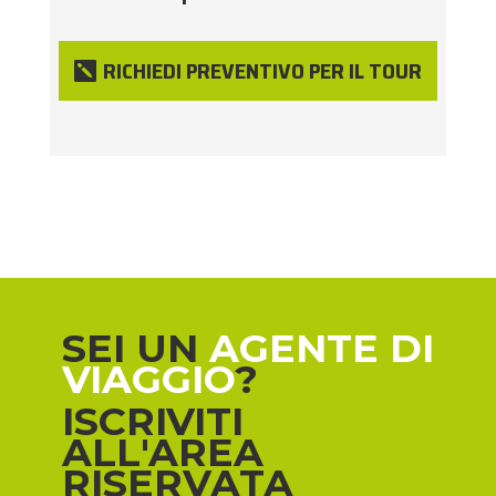
RICHIEDI PREVENTIVO PER IL TOUR
SEI UN
AGENTE DI
VIAGGIO
?
ISCRIVITI
ALL'AREA
RISERVATA