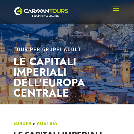
TOUR PER GRUPPI ADULTI
LE CAPITALI
IMPERIALI
DELL'EUROPA
CENTRALE
EUROPA
>
AUSTRIA