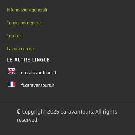
Informazioni generali
Condizioni generali
Contatti
Lavora con noi
LE ALTRE LINGUE
en.caravantours.it
fr.caravantours.it
© Copyright 2025 Caravantours. All rights
reserved.