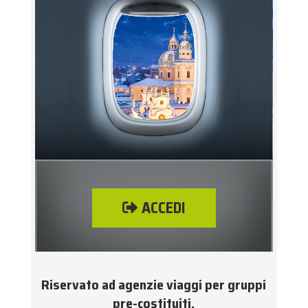
ACCEDI
Riservato ad agenzie viaggi per gruppi
pre-costituiti.