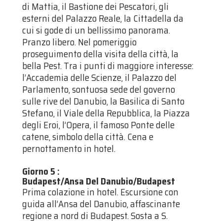
di Mattia, il Bastione dei Pescatori, gli
esterni del Palazzo Reale, la Cittadella da
cui si gode di un bellissimo panorama.
Pranzo libero. Nel pomeriggio
proseguimento della visita della città, la
bella Pest. Tra i punti di maggiore interesse:
l’Accademia delle Scienze, il Palazzo del
Parlamento, sontuosa sede del governo
sulle rive del Danubio, la Basilica di Santo
Stefano, il Viale della Repubblica, la Piazza
degli Eroi, l’Opera, il famoso Ponte delle
catene, simbolo della città. Cena e
pernottamento in hotel.
Giorno 5
:
Budapest/Ansa Del Danubio/Budapest
Prima colazione in hotel. Escursione con
guida all’Ansa del Danubio, affascinante
regione a nord di Budapest. Sosta a S.