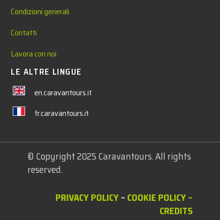
Condizioni generali
Contatti
Lavora con noi
LE ALTRE LINGUE
en.caravantours.it
fr.caravantours.it
© Copyright 2025 Caravantours. All rights
reserved.
PRIVACY POLICY
–
COOKIE POLICY
–
CREDITS