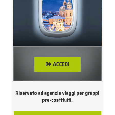
ACCEDI
Riservato ad agenzie viaggi per gruppi
pre-costituiti.