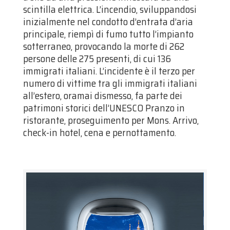
scintilla elettrica. L’incendio, sviluppandosi
inizialmente nel condotto d’entrata d’aria
principale, riempì di fumo tutto l’impianto
sotterraneo, provocando la morte di 262
persone delle 275 presenti, di cui 136
immigrati italiani. L’incidente è il terzo per
numero di vittime tra gli immigrati italiani
all’estero, oramai dismesso, fa parte dei
patrimoni storici dell’UNESCO Pranzo in
ristorante, proseguimento per Mons. Arrivo,
check-in hotel, cena e pernottamento.