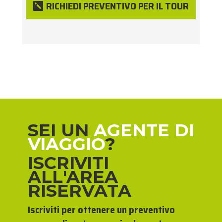
RICHIEDI PREVENTIVO PER IL TOUR
SEI UN
AGENTE DI
VIAGGIO
?
ISCRIVITI
ALL'AREA
RISERVATA
Iscriviti per ottenere un preventivo