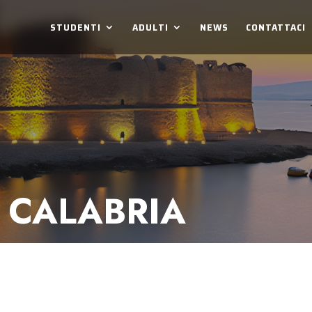
STUDENTI
ADULTI
NEWS
CONTATTACI
 CALABRIA