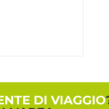
ENTE DI VIAGGIO