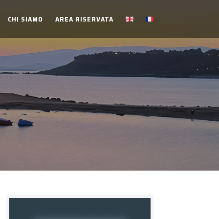
CHI SIAMO
AREA RISERVATA