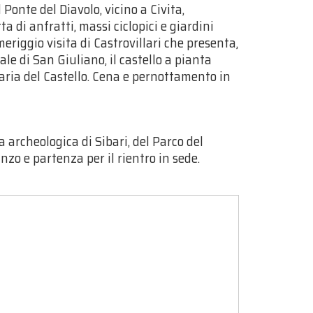
 Ponte del Diavolo, vicino a Civita,
rta di anfratti, massi ciclopici e giardini
eriggio visita di Castrovillari che presenta,
ale di San Giuliano, il castello a pianta
aria del Castello. Cena e pernottamento in
a archeologica di Sibari, del Parco del
nzo e partenza per il rientro in sede.