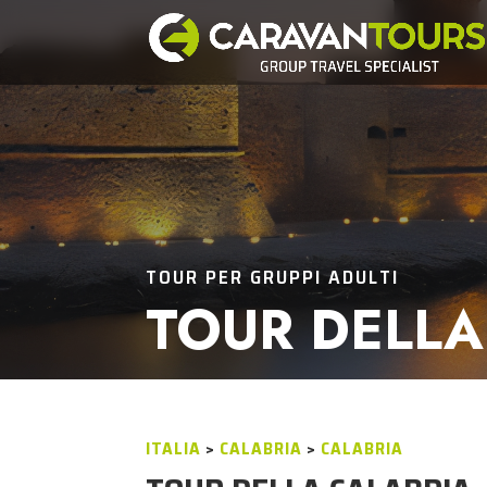
TOUR PER GRUPPI ADULTI
TOUR DELLA
ITALIA
>
CALABRIA
>
CALABRIA