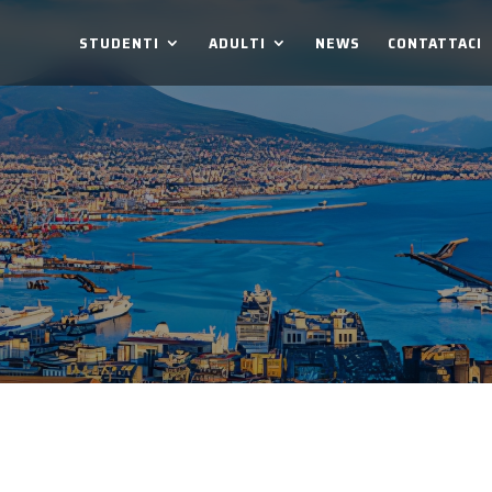
STUDENTI
ADULTI
NEWS
CONTATTACI