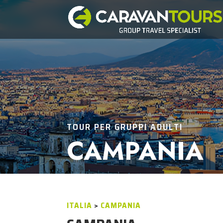
TOUR PER GRUPPI ADULTI
CAMPANIA
ITALIA
>
CAMPANIA