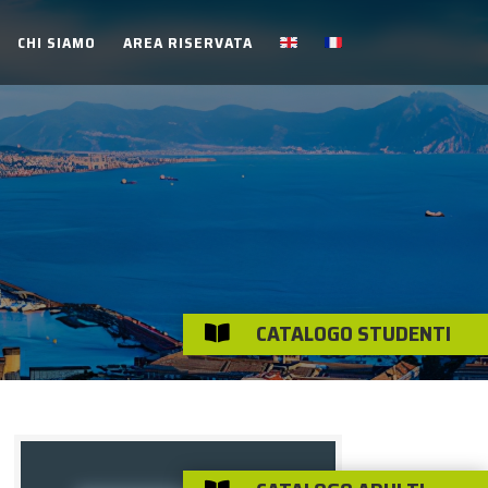
CHI SIAMO
AREA RISERVATA
CATALOGO STUDENTI
