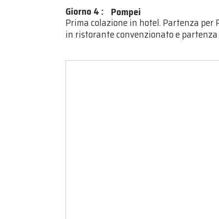
Giorno 4
:
Pompei
Prima colazione in hotel. Partenza per 
in ristorante convenzionato e partenza p