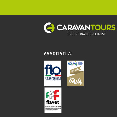
ASSOCIATI A: