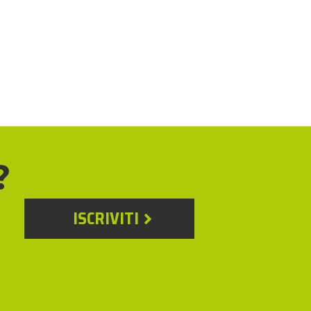
?
ISCRIVITI