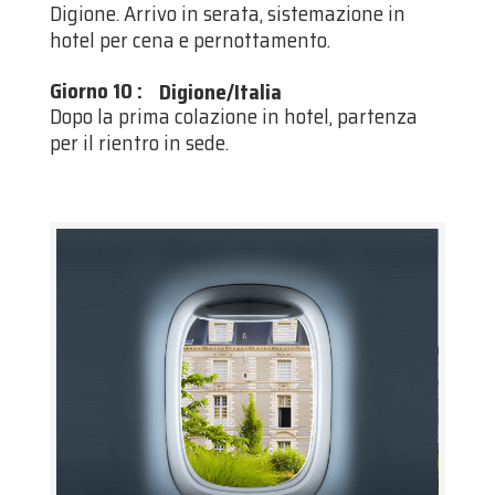
Digione. Arrivo in serata, sistemazione in
hotel per cena e pernottamento.
Giorno 10
:
Digione/Italia
Dopo la prima colazione in hotel, partenza
per il rientro in sede.