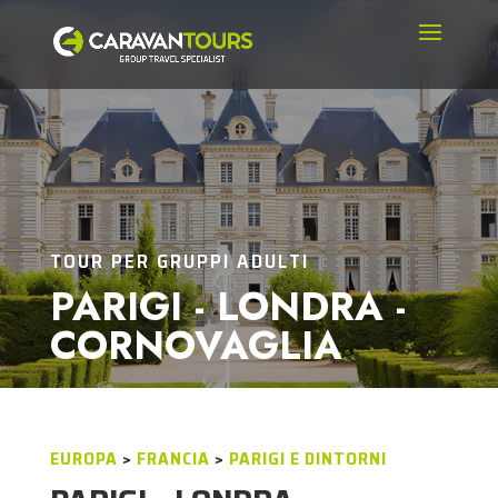
TOUR PER GRUPPI ADULTI
PARIGI - LONDRA -
CORNOVAGLIA
EUROPA
>
FRANCIA
>
PARIGI E DINTORNI