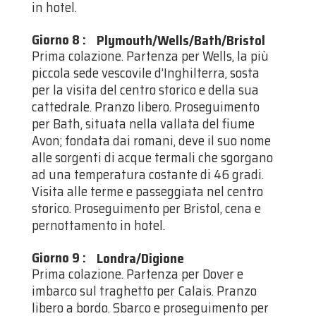
in hotel.
Giorno 8
:
Plymouth/Wells/Bath/Bristol
Prima colazione. Partenza per Wells, la più
piccola sede vescovile d’Inghilterra, sosta
per la visita del centro storico e della sua
cattedrale. Pranzo libero. Proseguimento
per Bath, situata nella vallata del fiume
Avon; fondata dai romani, deve il suo nome
alle sorgenti di acque termali che sgorgano
ad una temperatura costante di 46 gradi.
Visita alle terme e passeggiata nel centro
storico. Proseguimento per Bristol, cena e
pernottamento in hotel.
Giorno 9
:
Londra/Digione
Prima colazione. Partenza per Dover e
imbarco sul traghetto per Calais. Pranzo
libero a bordo. Sbarco e proseguimento per