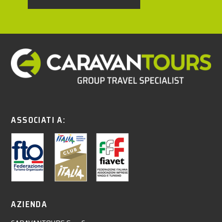
ASSOCIATI A:
AZIENDA