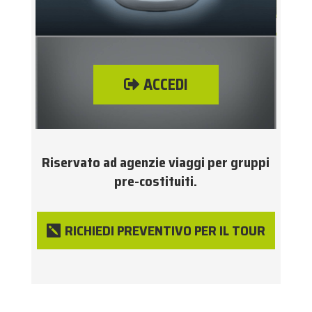
ACCEDI
Riservato ad agenzie viaggi per gruppi
pre-costituiti.
RICHIEDI PREVENTIVO PER IL TOUR