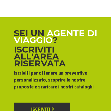
SEI UN
AGENTE DI
VIAGGIO
?
ISCRIVITI
ALL'AREA
RISERVATA
Iscriviti per ottenere un preventivo
personalizzato, scoprire le nostre
proposte e scaricare i nostri cataloghi
ISCRIVITI