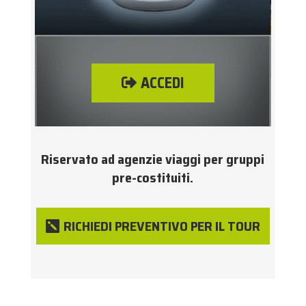
ACCEDI
Riservato ad agenzie viaggi per gruppi
pre-costituiti.
RICHIEDI PREVENTIVO PER IL TOUR