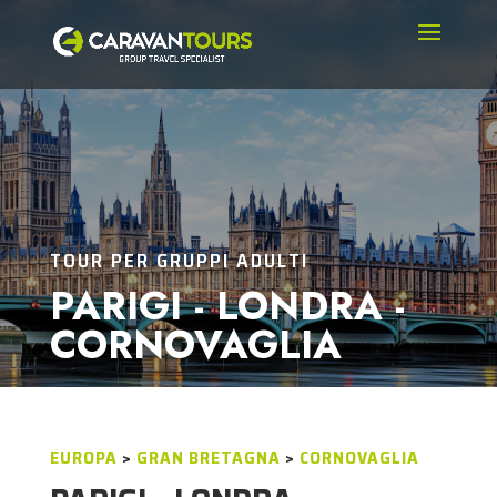
TOUR PER GRUPPI ADULTI
PARIGI - LONDRA -
CORNOVAGLIA
EUROPA
>
GRAN BRETAGNA
>
CORNOVAGLIA