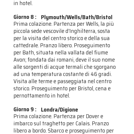
in hotel.
Giorno 8
:
Plymouth/Wells/Bath/Bristol
Prima colazione. Partenza per Wells, la più
piccola sede vescovile d’Inghilterra, sosta
per la visita del centro storico e della sua
cattedrale. Pranzo libero. Proseguimento
per Bath, situata nella vallata del fiume
Avon; fondata dai romani, deve il suo nome
alle sorgenti di acque termali che sgorgano
ad una temperatura costante di 46 gradi.
Visita alle terme e passeggiata nel centro
storico. Proseguimento per Bristol, cena e
pernottamento in hotel.
Giorno 9
:
Londra/Digione
Prima colazione. Partenza per Dover e
imbarco sul traghetto per Calais. Pranzo
libero a bordo. Sbarco e proseguimento per