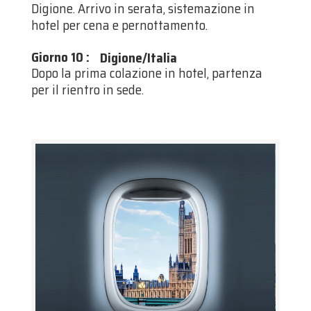
Digione. Arrivo in serata, sistemazione in
hotel per cena e pernottamento.
Giorno 10
:
Digione/Italia
Dopo la prima colazione in hotel, partenza
per il rientro in sede.