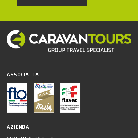
ASSOCIATI A:
AZIENDA