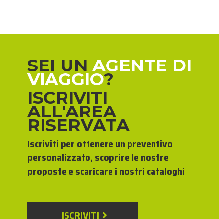
SEI UN
AGENTE DI
VIAGGIO
?
ISCRIVITI
ALL'AREA
RISERVATA
Iscriviti per ottenere un preventivo
personalizzato, scoprire le nostre
proposte e scaricare i nostri cataloghi
ISCRIVITI