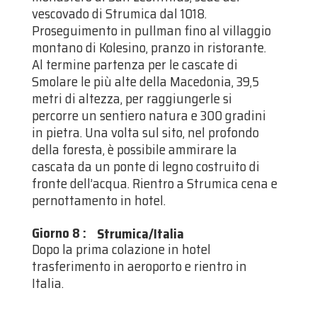
vescovado di Strumica dal 1018.
Proseguimento in pullman fino al villaggio
montano di Kolesino, pranzo in ristorante.
Al termine partenza per le cascate di
Smolare le più alte della Macedonia, 39,5
metri di altezza, per raggiungerle si
percorre un sentiero natura e 300 gradini
in pietra. Una volta sul sito, nel profondo
della foresta, è possibile ammirare la
cascata da un ponte di legno costruito di
fronte dell’acqua. Rientro a Strumica cena e
pernottamento in hotel.
Giorno 8
:
Strumica/Italia
Dopo la prima colazione in hotel
trasferimento in aeroporto e rientro in
Italia.