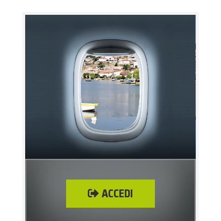
ACCEDI