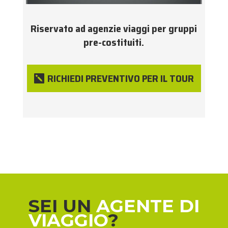
Riservato ad agenzie viaggi per gruppi
pre-costituiti.
RICHIEDI PREVENTIVO PER IL TOUR
SEI UN
AGENTE DI
VIAGGIO
?