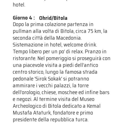
hotel.
Giorno 4
:
Ohrid/Bitola
Dopo la prima colazione partenza in
pullman alla volta di Bitola, circa 75 km, la
seconda città della Macedonia.
Sistemazione in hotel, welcome drink.
Tempo libero per un po’ di relax. Pranzo in
ristorante. Nel pomeriggio si proseguirà con
una piacevole visita a piedi dell’antico
centro storico, lungo la famosa strada
pedonale ‘Sirok Sokak‘ si potranno
ammirare i vecchi palazzi, la torre
dell’orologio, chiese, moschee ed infine bars
e negozi. Al termine visita del Museo
Archeologico di Bitola dedicato a Kemal
Mustafa Ataturk, fondatore e primo
presidente della repubblica turca.