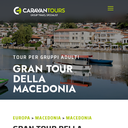
TOUR PER GRUPPI ADULTI
GRAN TOUR
DELLA
MACEDONIA
EUROPA
>
MACEDONIA
>
MACEDONIA