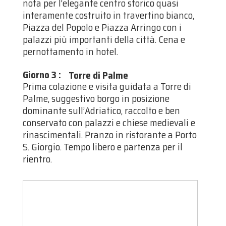
nota per l’elegante centro storico quasi
interamente costruito in travertino bianco,
Piazza del Popolo e Piazza Arringo con i
palazzi più importanti della città. Cena e
pernottamento in hotel.
Giorno 3
:
Torre di Palme
Prima colazione e visita guidata a Torre di
Palme, suggestivo borgo in posizione
dominante sull’Adriatico, raccolto e ben
conservato con palazzi e chiese medievali e
rinascimentali. Pranzo in ristorante a Porto
S. Giorgio. Tempo libero e partenza per il
rientro.