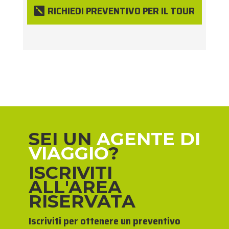
RICHIEDI PREVENTIVO PER IL TOUR
SEI UN
AGENTE DI
VIAGGIO
?
ISCRIVITI
ALL'AREA
RISERVATA
Iscriviti per ottenere un preventivo