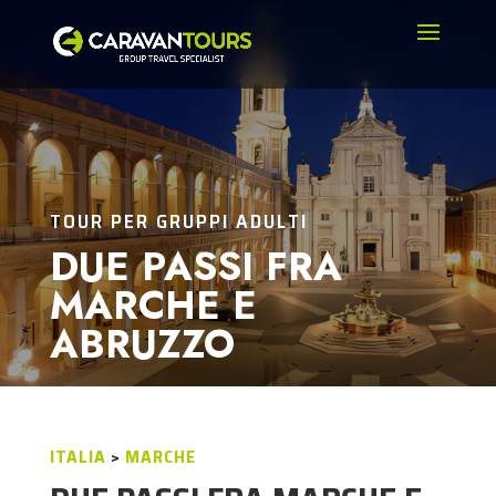
TOUR PER GRUPPI ADULTI
DUE PASSI FRA
MARCHE E
ABRUZZO
ITALIA
>
MARCHE