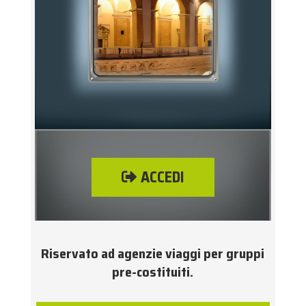
ACCEDI
Riservato ad agenzie viaggi per gruppi
pre-costituiti.