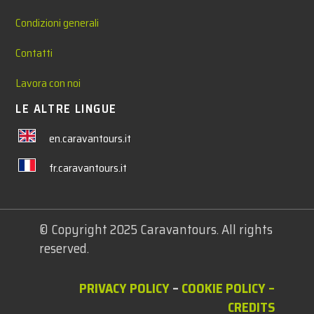
Condizioni generali
Contatti
Lavora con noi
LE ALTRE LINGUE
en.caravantours.it
fr.caravantours.it
© Copyright 2025 Caravantours. All rights
reserved.
PRIVACY POLICY
–
COOKIE POLICY
–
CREDITS