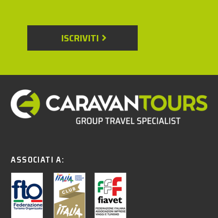
ISCRIVITI
ASSOCIATI A: