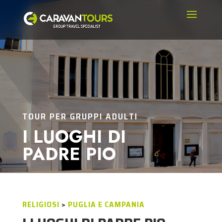
TOUR PER GRUPPI ADULTI
I LUOGHI DI
PADRE PIO
RELIGIOSI
>
PUGLIA E CAMPANIA