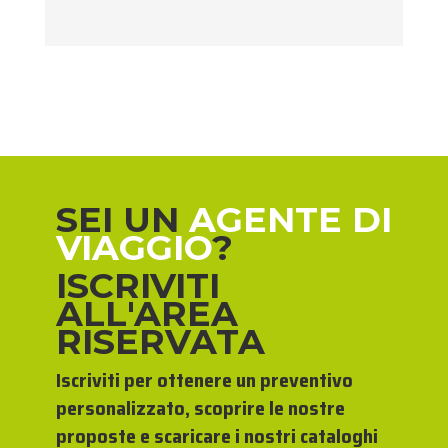
SEI UN
AGENTE DI
VIAGGIO
?
ISCRIVITI
ALL'AREA
RISERVATA
Iscriviti per ottenere un preventivo
personalizzato, scoprire le nostre
proposte e scaricare i nostri cataloghi