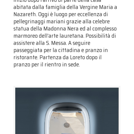
abitata dalla famiglia della Vergine Maria a
Nazareth. Oggi è luogo per eccellenza di
pellegrinaggi mariani grazie alla celebre
statua della Madonna Nera ed al complesso
marmoreo dell’arte lauretana. Possibilità di
assistere alla S. Messa. A seguire
passeggiata per la cittadina e pranzo in
ristorante. Partenza da Loreto dopo il
pranzo per il rientro in sede.