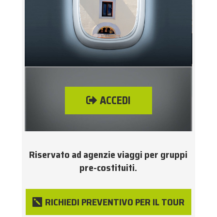
ACCEDI
Riservato ad agenzie viaggi per gruppi
pre-costituiti.
RICHIEDI PREVENTIVO PER IL TOUR