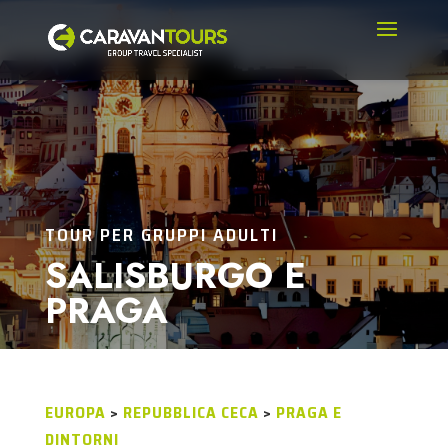
TOUR PER GRUPPI ADULTI
SALISBURGO E
PRAGA
EUROPA
>
REPUBBLICA CECA
>
PRAGA E
DINTORNI