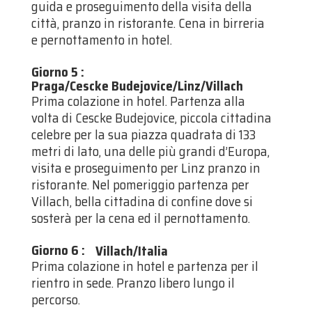
guida e proseguimento della visita della
città, pranzo in ristorante. Cena in birreria
e pernottamento in hotel.
Giorno 5
:
Praga/Cescke Budejovice/Linz/Villach
Prima colazione in hotel. Partenza alla
volta di Cescke Budejovice, piccola cittadina
celebre per la sua piazza quadrata di 133
metri di lato, una delle più grandi d’Europa,
visita e proseguimento per Linz pranzo in
ristorante. Nel pomeriggio partenza per
Villach, bella cittadina di confine dove si
sosterà per la cena ed il pernottamento.
Giorno 6
:
Villach/Italia
Prima colazione in hotel e partenza per il
rientro in sede. Pranzo libero lungo il
percorso.