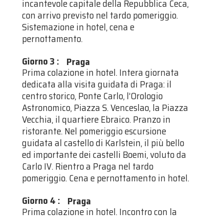
incantevole capitale della Repubblica Ceca,
con arrivo previsto nel tardo pomeriggio.
Sistemazione in hotel, cena e
pernottamento.
Giorno 3
:
Praga
Prima colazione in hotel. Intera giornata
dedicata alla visita guidata di Praga: il
centro storico, Ponte Carlo, l’Orologio
Astronomico, Piazza S. Venceslao, la Piazza
Vecchia, il quartiere Ebraico. Pranzo in
ristorante. Nel pomeriggio escursione
guidata al castello di Karlstein, il più bello
ed importante dei castelli Boemi, voluto da
Carlo IV. Rientro a Praga nel tardo
pomeriggio. Cena e pernottamento in hotel.
Giorno 4
:
Praga
Prima colazione in hotel. Incontro con la