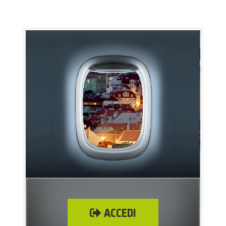
ACCEDI