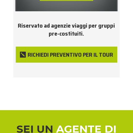
Riservato ad agenzie viaggi per gruppi
pre-costituiti.
RICHIEDI PREVENTIVO PER IL TOUR
SEI UN
AGENTE DI