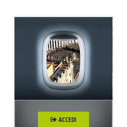
ACCEDI