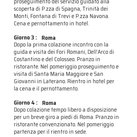
proseguimento del servizio guidato alla
scoperta di P.zza di Spagna, Trinità dei
Monti, Fontana di Trevi e P.zza Navona.
Cena e pernottamento in hotel.
Giorno 3
:
Roma
Dopo la prima colazione incontro con la
guida e visita dei Fori Romani, Dell’Arco di
Costantino e del Colosseo. Pranzo in
ristorante. Nel pomeriggio proseguimento e
visita di Santa Maria Maggiore e San
Giovanni in Laterano. Rientro in hotel per
la cena e il pernottamento.
Giorno 4
:
Roma
Dopo colazione tempo libero a disposizione
per un breve giro a piedi di Roma. Pranzo in
ristorante convenzionato. Nel pomeriggio
partenza per il rientro in sede.