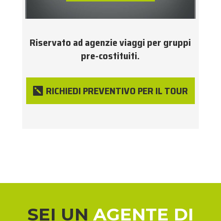
Riservato ad agenzie viaggi per gruppi
pre-costituiti.
RICHIEDI PREVENTIVO PER IL TOUR
SEI UN
AGENTE DI