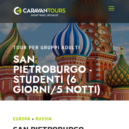
TOUR PER GRUPPI ADULTI
SAN
PIETROBURGO -
STUDENTI (6
GIORNI/5 NOTTI)
EUROPA
>
RUSSIA