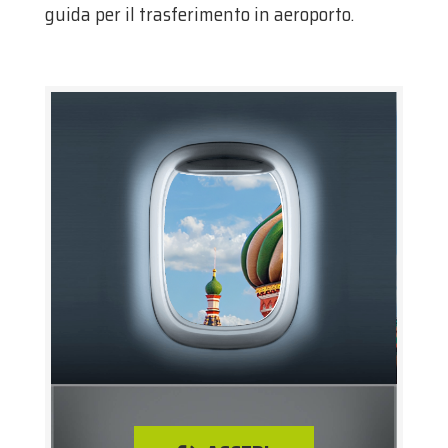
guida per il trasferimento in aeroporto.