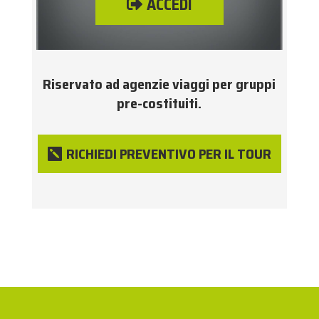
ACCEDI
Riservato ad agenzie viaggi per gruppi
pre-costituiti.
RICHIEDI PREVENTIVO PER IL TOUR