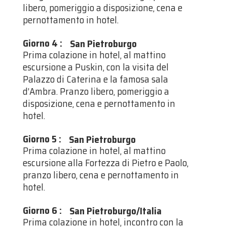
libero, pomeriggio a disposizione, cena e
pernottamento in hotel.
Giorno 4
:
San Pietroburgo
Prima colazione in hotel, al mattino
escursione a Puskin, con la visita del
Palazzo di Caterina e la famosa sala
d’Ambra. Pranzo libero, pomeriggio a
disposizione, cena e pernottamento in
hotel.
Giorno 5
:
San Pietroburgo
Prima colazione in hotel, al mattino
escursione alla Fortezza di Pietro e Paolo,
pranzo libero, cena e pernottamento in
hotel.
Giorno 6
:
San Pietroburgo/Italia
Prima colazione in hotel, incontro con la