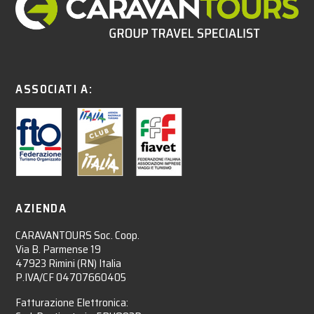
ASSOCIATI A:
AZIENDA
CARAVANTOURS Soc. Coop.
Via B. Parmense 19
47923 Rimini (RN) Italia
P.IVA/CF 04707660405
Fatturazione Elettronica: