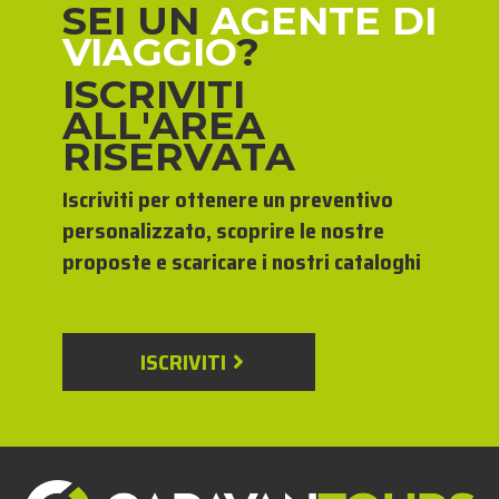
SEI UN
AGENTE DI
VIAGGIO
?
ISCRIVITI
ALL'AREA
RISERVATA
Iscriviti per ottenere un preventivo
personalizzato, scoprire le nostre
proposte e scaricare i nostri cataloghi
ISCRIVITI