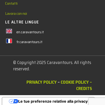
Contatti
Lavora con noi
LE ALTRE LINGUE
en.caravantours.it
fr.caravantours.it
© Copyright 2025 Caravantours. All rights
reserved.
PRIVACY POLICY
–
COOKIE POLICY
–
CREDITS
Le tue preferenze relative alla privacy