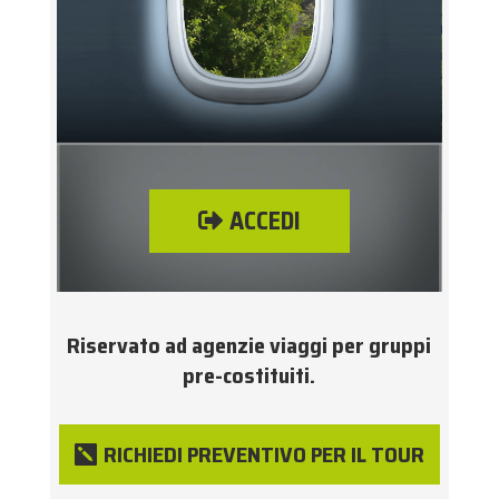
ACCEDI
Riservato ad agenzie viaggi per gruppi
pre-costituiti.
RICHIEDI PREVENTIVO PER IL TOUR