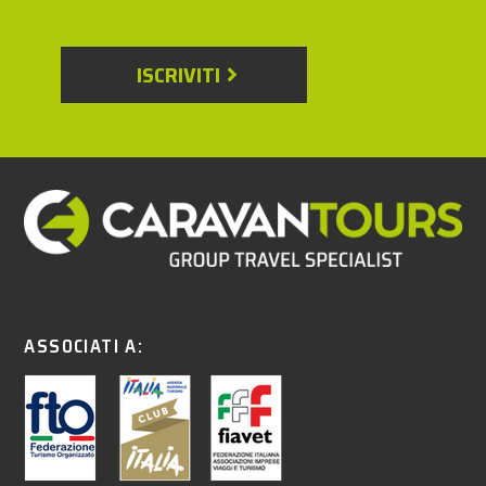
ISCRIVITI
ASSOCIATI A: