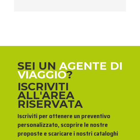
SEI UN
AGENTE DI
VIAGGIO
?
ISCRIVITI
ALL'AREA
RISERVATA
Iscriviti per ottenere un preventivo
personalizzato, scoprire le nostre
proposte e scaricare i nostri cataloghi