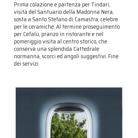
Prima colazione e partenza per Tindari,
visita del Santuario della Madonna Nera,
sosta a Santo Stefano di Camastra, celebre
per le ceramiche. Al termine proseguimento
per Cefalù, pranzo in ristorante e nel
pomeriggio visita al centro storico, che
conserva una splendida Cattedrale
normanna, scorci ed angoli suggestivi. Fine
dei servizi.