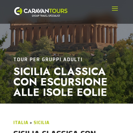
TOUR PER GRUPPI ADULTI
SICILIA CLASSICA
CON ESCURSIONE
ALLE ISOLE EOLIE
ITALIA
>
SICILIA