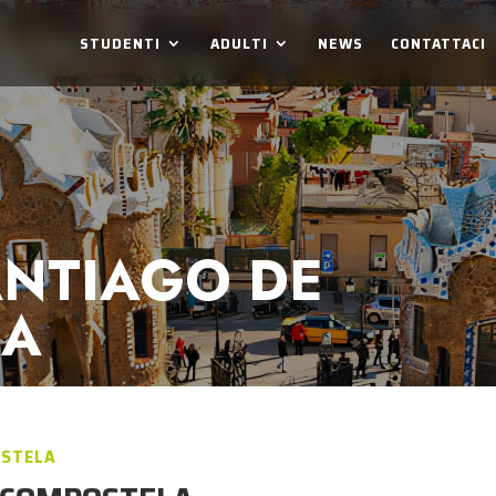
STUDENTI
ADULTI
NEWS
CONTATTACI
ANTIAGO DE
LA
ESTELA