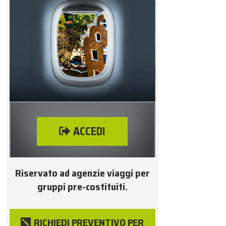
ACCEDI
Riservato ad agenzie viaggi per
gruppi pre-costituiti.
RICHIEDI PREVENTIVO PER