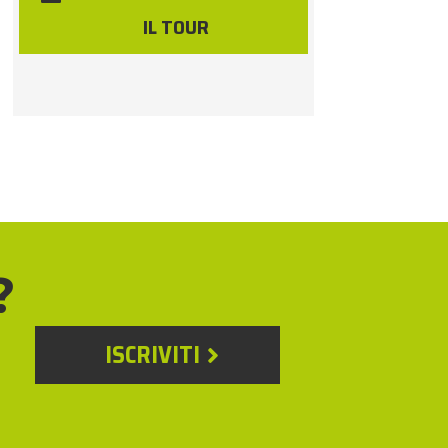
IL TOUR
?
ISCRIVITI