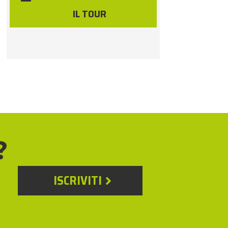
IL TOUR
?
ISCRIVITI