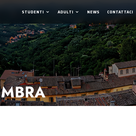
STUDENTI
ADULTI
NEWS
CONTATTACI
UMBRA