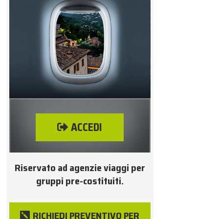
ACCEDI
Riservato ad agenzie viaggi per
gruppi pre-costituiti.
RICHIEDI PREVENTIVO PER