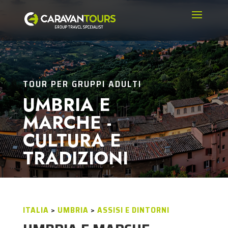
TOUR PER GRUPPI ADULTI
UMBRIA E
MARCHE -
CULTURA E
TRADIZIONI
ITALIA
>
UMBRIA
>
ASSISI E DINTORNI