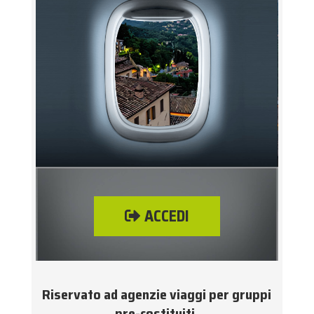
ACCEDI
Riservato ad agenzie viaggi per gruppi
pre-costituiti.