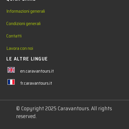
Informazioni generali
Condizioni generali
Contatti
Lavora con noi
LE ALTRE LINGUE
en.caravantours.it
fr.caravantours.it
© Copyright 2025 Caravantours. All rights
reserved.