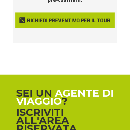
RICHIEDI PREVENTIVO PER IL TOUR
SEI UN
AGENTE DI
VIAGGIO
?
ISCRIVITI
ALL'AREA
RISERVATA