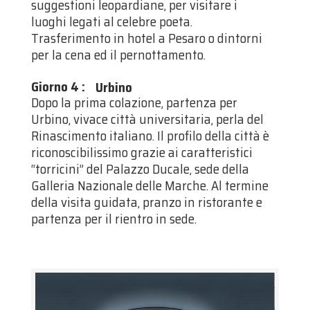
suggestioni leopardiane, per visitare i
luoghi legati al celebre poeta.
Trasferimento in hotel a Pesaro o dintorni
per la cena ed il pernottamento.
Giorno 4
:
Urbino
Dopo la prima colazione, partenza per
Urbino, vivace città universitaria, perla del
Rinascimento italiano. Il profilo della città è
riconoscibilissimo grazie ai caratteristici
“torricini” del Palazzo Ducale, sede della
Galleria Nazionale delle Marche. Al termine
della visita guidata, pranzo in ristorante e
partenza per il rientro in sede.