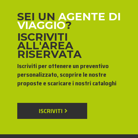
SEI UN
AGENTE DI
VIAGGIO
?
ISCRIVITI
ALL'AREA
RISERVATA
Iscriviti per ottenere un preventivo
personalizzato, scoprire le nostre
proposte e scaricare i nostri cataloghi
ISCRIVITI