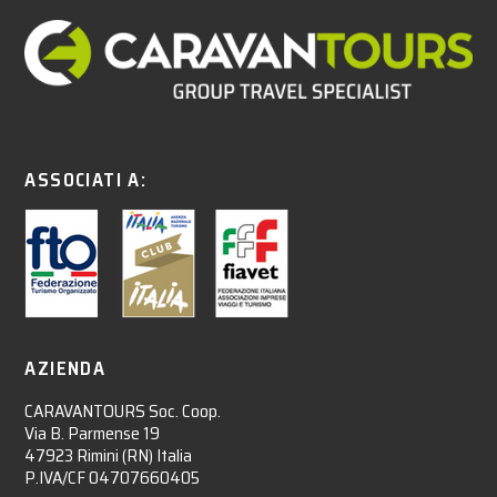
ASSOCIATI A:
AZIENDA
CARAVANTOURS Soc. Coop.
Via B. Parmense 19
47923 Rimini (RN) Italia
P.IVA/CF 04707660405