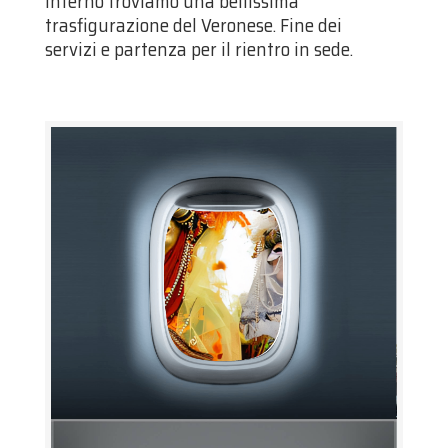
interno troviamo una bellissima
trasfigurazione del Veronese. Fine dei
servizi e partenza per il rientro in sede.