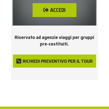
ACCEDI
Riservato ad agenzie viaggi per gruppi
pre-costituiti.
RICHIEDI PREVENTIVO PER IL TOUR