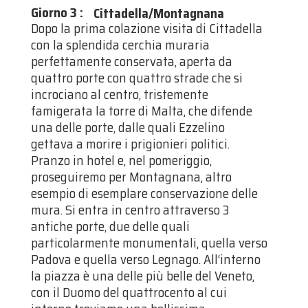
Giorno 3
:
Cittadella/Montagnana
Dopo la prima colazione visita di Cittadella
con la splendida cerchia muraria
perfettamente conservata, aperta da
quattro porte con quattro strade che si
incrociano al centro, tristemente
famigerata la torre di Malta, che difende
una delle porte, dalle quali Ezzelino
gettava a morire i prigionieri politici.
Pranzo in hotel e, nel pomeriggio,
proseguiremo per Montagnana, altro
esempio di esemplare conservazione delle
mura. Si entra in centro attraverso 3
antiche porte, due delle quali
particolarmente monumentali, quella verso
Padova e quella verso Legnago. All‘interno
la piazza è una delle più belle del Veneto,
con il Duomo del quattrocento al cui