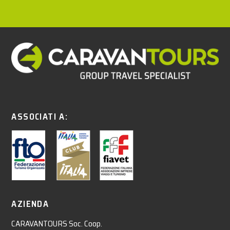
ASSOCIATI A:
AZIENDA
CARAVANTOURS Soc. Coop.