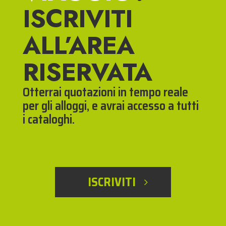
ISCRIVITI
ALL’AREA
RISERVATA
Otterrai quotazioni in tempo reale
per gli alloggi, e avrai accesso a tutti
i cataloghi.
ISCRIVITI