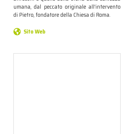
umana, dal peccato originale all’intervento
di Pietro, fondatore della Chiesa di Roma.
Sito Web