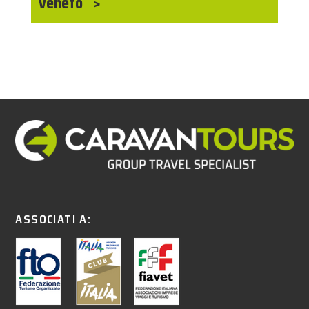
Veneto
ASSOCIATI A: