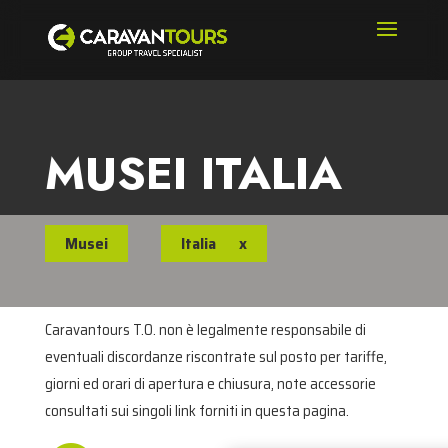
MUSEI ITALIA
Musei
Italia
x
Caravantours T.O. non è legalmente responsabile di
eventuali discordanze riscontrate sul posto per tariffe,
giorni ed orari di apertura e chiusura, note accessorie
consultati sui singoli link forniti in questa pagina.