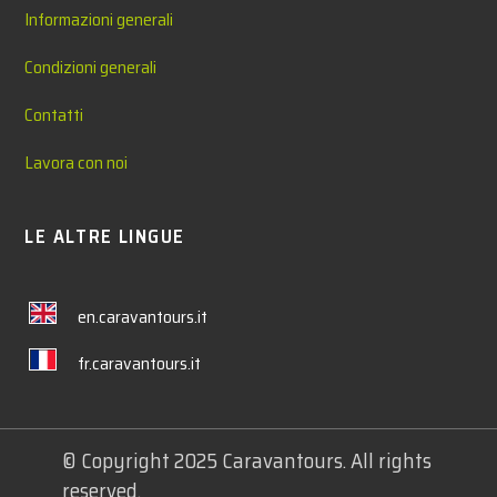
Informazioni generali
Condizioni generali
Contatti
Lavora con noi
LE ALTRE LINGUE
en.caravantours.it
fr.caravantours.it
© Copyright 2025 Caravantours. All rights
reserved.