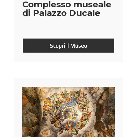
Complesso museale
di Palazzo Ducale
Scopri il Museo