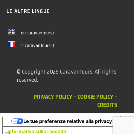
LE ALTRE LINGUE
en.caravantours.it
fr.caravantours.it
© Copyright 2025 Caravantours. All rights
reserved.
PRIVACY POLICY
–
COOKIE POLICY
–
CREDITS
Le tue preferenze relative alla privacy
Informativa sulla raccolta