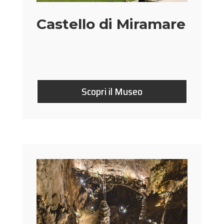
Castello di Miramare
Scopri il Museo