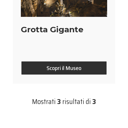
Grotta Gigante
Scopri il Museo
Mostrati
3
risultati di
3