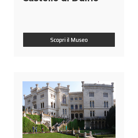
Scopri il Museo