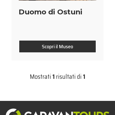
Duomo di Ostuni
Scopri il Museo
Mostrati
1
risultati di
1