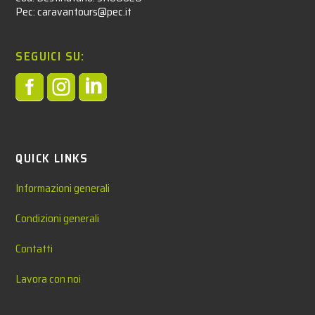
Pec: caravantours@pec.it
SEGUICI SU:



QUICK LINKS
Informazioni generali
Condizioni generali
Contatti
Lavora con noi