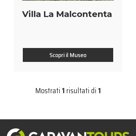
Villa La Malcontenta
Scopri il Museo
Mostrati
1
risultati di
1