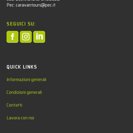
Pec: caravantours@pec.it
SEGUICI SU:



QUICK LINKS
Informazioni generali
Condizioni generali
Contatti
Lavora con noi