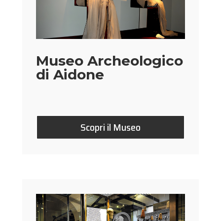
Museo Archeologico
di Aidone
Scopri il Museo