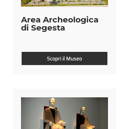
Area Archeologica
di Segesta
Scopri il Museo