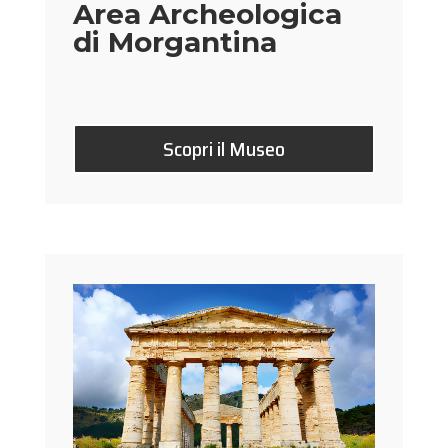
Area Archeologica
di Morgantina
Scopri il Museo