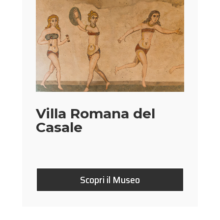
Villa Romana del
Casale
Scopri il Museo