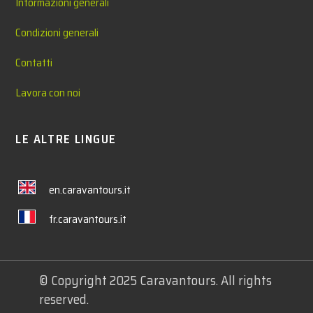
Informazioni generali
Condizioni generali
Contatti
Lavora con noi
LE ALTRE LINGUE
en.caravantours.it
fr.caravantours.it
© Copyright 2025 Caravantours. All rights
reserved.