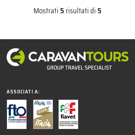
Mostrati
5
risultati di
5
ASSOCIATI A: