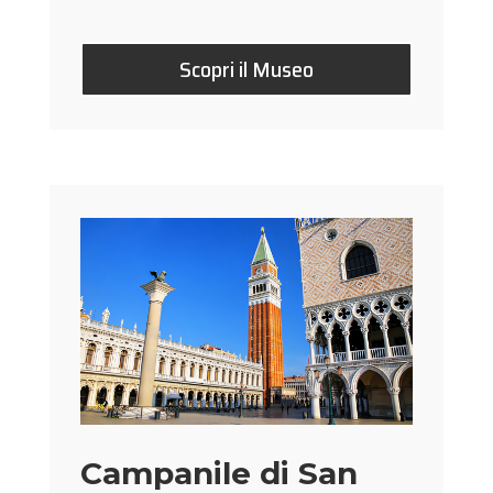
Scopri il Museo
Campanile di San