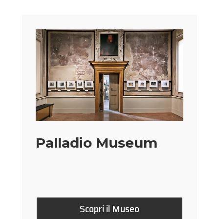
Palladio Museum
Scopri il Museo