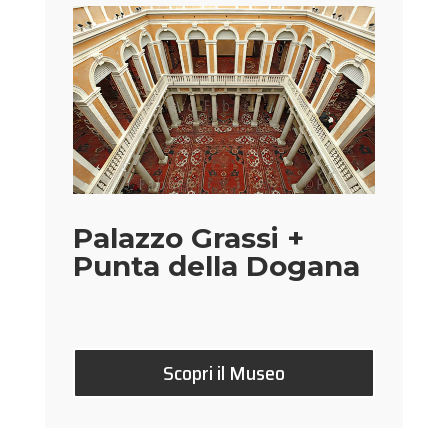
Palazzo Grassi +
Punta della Dogana
Scopri il Museo