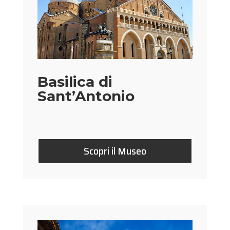
Basilica di
Sant’Antonio
Scopri il Museo