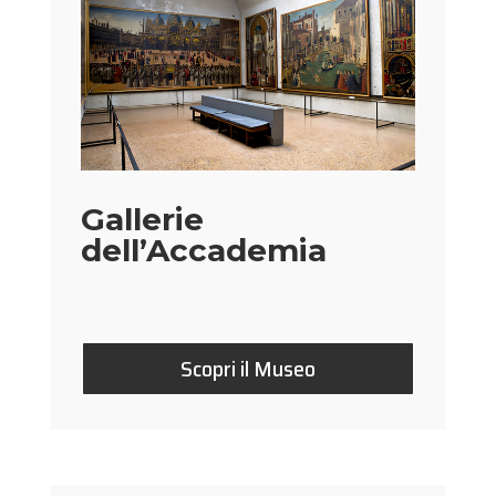
Gallerie
dell’Accademia
Scopri il Museo