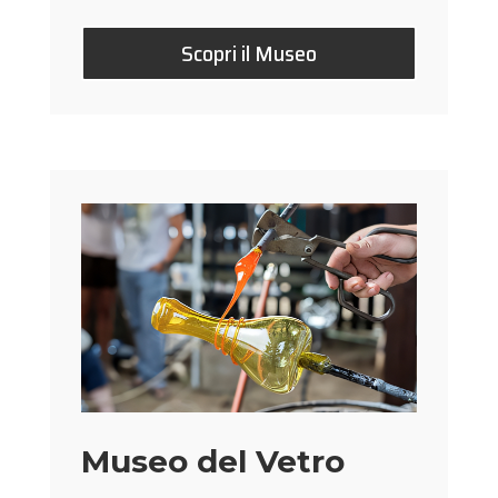
Scopri il Museo
Museo del Vetro