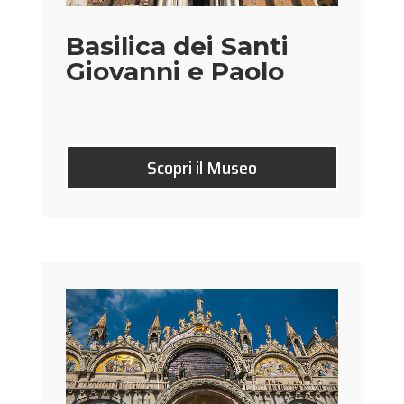
Basilica dei Santi
Giovanni e Paolo
Scopri il Museo