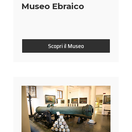
Museo Ebraico
Scopri il Museo