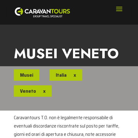
MUSEI VENETO
Musei
Italia
x
Veneto
x
Caravantours T.O. non è legalmente responsabile di
eventuali discordanze riscontrate sul posto per tariffe,
giorni ed orari di apertura e chiusura, note accessorie