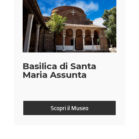
Basilica di Santa
Maria Assunta
Scopri il Museo