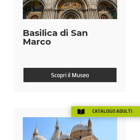
Basilica di San
Marco
Scopri il Museo
CATALOGO ADULTI
