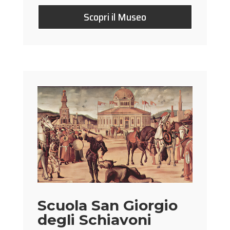
Scopri il Museo
Scuola San Giorgio
degli Schiavoni