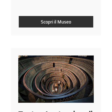
Scopri il Museo