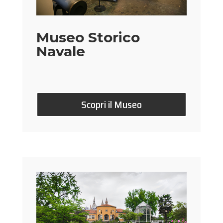
Museo Storico
Navale
Scopri il Museo