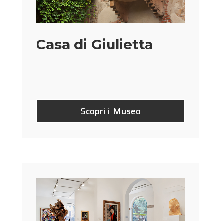
Casa di Giulietta
Scopri il Museo