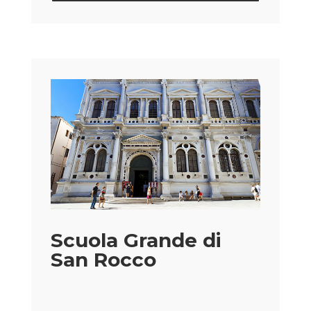
Scuola Grande di
San Rocco