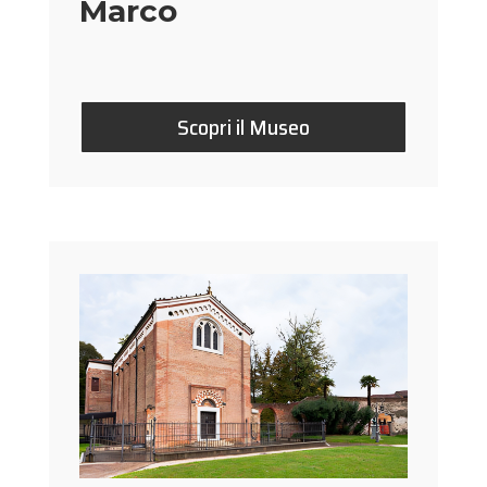
Marco
Scopri il Museo