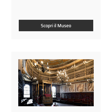
Scopri il Museo