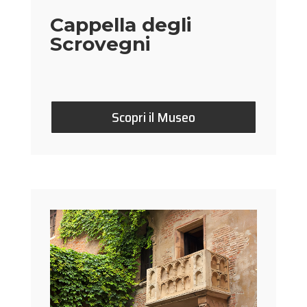
Cappella degli
Scrovegni
Scopri il Museo