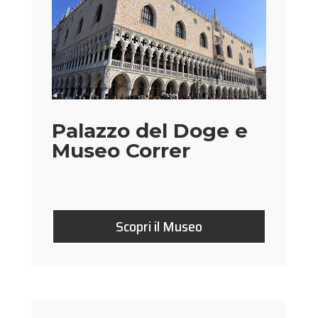
Palazzo del Doge e
Museo Correr
Scopri il Museo