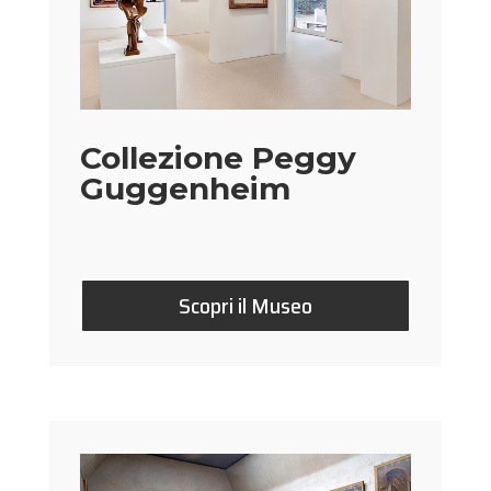
Collezione Peggy
Guggenheim
Scopri il Museo