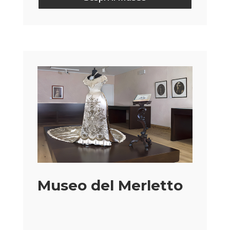
Museo del Merletto