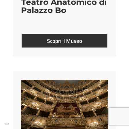
Teatro Anatomico di
Palazzo Bo
Scopri il Museo