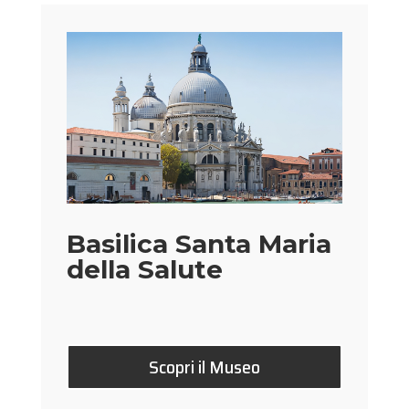
Basilica Santa Maria
della Salute
Scopri il Museo