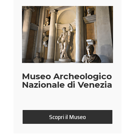
Museo Archeologico
Nazionale di Venezia
Scopri il Museo