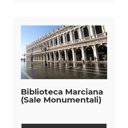
Biblioteca Marciana
(Sale Monumentali)