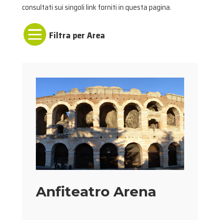
consultati sui singoli link forniti in questa pagina.

Anfiteatro Arena