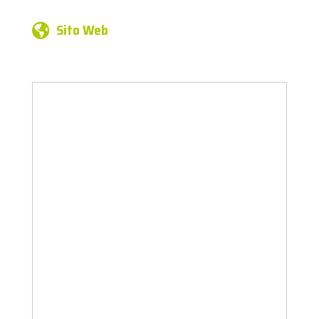
Sito Web