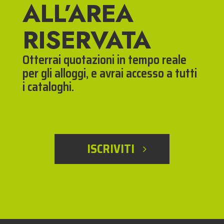
ALL’AREA
RISERVATA
Otterrai quotazioni in tempo reale
per gli alloggi, e avrai accesso a tutti
i cataloghi.
ISCRIVITI