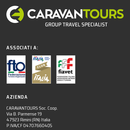
ASSOCIATI A:
AZIENDA
CARAVANTOURS Soc. Coop.
Via B. Parmense 19
47923 Rimini (RN) Italia
P.IVA/CF 04707660405