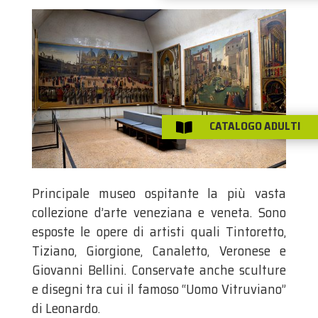
CATALOGO ADULTI

Principale museo ospitante la più vasta
collezione d’arte veneziana e veneta. Sono
esposte le opere di artisti quali Tintoretto,
Tiziano, Giorgione, Canaletto, Veronese e
Giovanni Bellini. Conservate anche sculture
e disegni tra cui il famoso “Uomo Vitruviano”
di Leonardo.