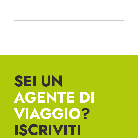
SEI UN
AGENTE DI
VIAGGIO
?
ISCRIVITI