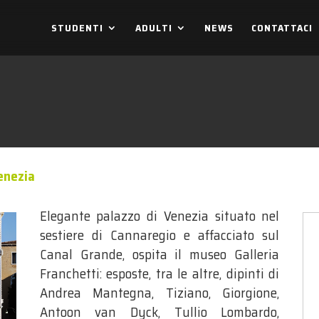
STUDENTI
ADULTI
NEWS
CONTATTACI
enezia
Elegante palazzo di Venezia situato nel
sestiere di Cannaregio e affacciato sul
Canal Grande, ospita il museo Galleria
Franchetti: esposte, tra le altre, dipinti di
Andrea Mantegna, Tiziano, Giorgione,
Antoon van Dyck, Tullio Lombardo,