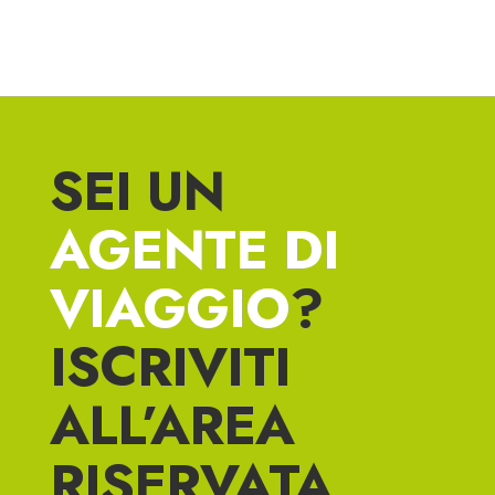
SEI UN
AGENTE DI
VIAGGIO
?
ISCRIVITI
ALL’AREA
RISERVATA