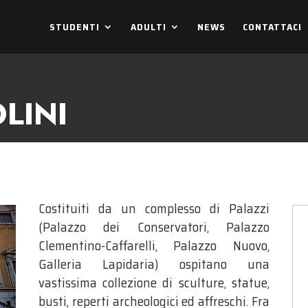
STUDENTI
ADULTI
NEWS
CONTATTACI
LINI
Costituiti da un complesso di Palazzi
(Palazzo dei Conservatori, Palazzo
Clementino-Caffarelli, Palazzo Nuovo,
Galleria Lapidaria) ospitano una
vastissima collezione di sculture, statue,
busti, reperti archeologici ed affreschi. Fra