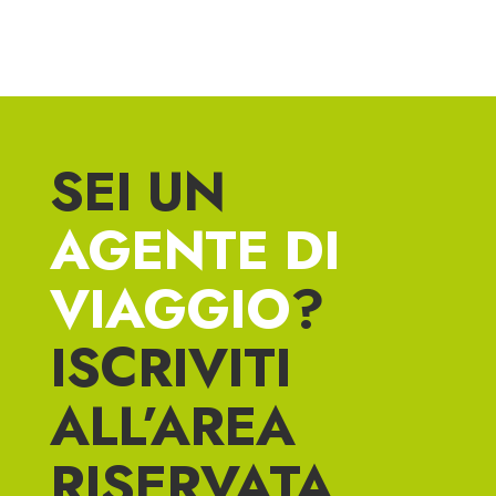
SEI UN
AGENTE DI
VIAGGIO
?
ISCRIVITI
ALL’AREA
RISERVATA