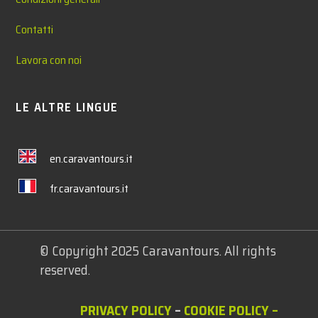
Contatti
Lavora con noi
LE ALTRE LINGUE
en.caravantours.it
fr.caravantours.it
© Copyright 2025 Caravantours. All rights
reserved.
PRIVACY POLICY
–
COOKIE POLICY
–