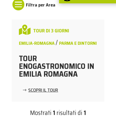


TOUR DI 3 GIORNI
/
EMILIA-ROMAGNA
PARMA E DINTORNI
TOUR
ENOGASTRONOMICO IN
EMILIA ROMAGNA
SCOPRI IL TOUR
Mostrati
1
risultati di
1