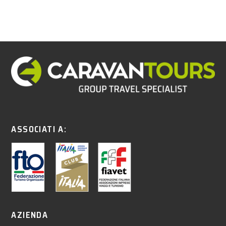
ASSOCIATI A:
AZIENDA